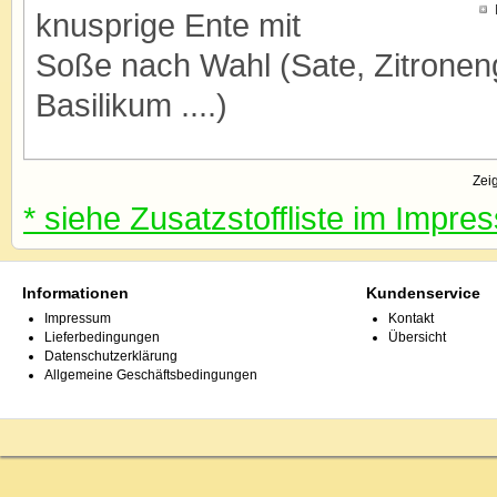
knusprige Ente mit
Soße nach Wahl (Sate, Zitronen
Basilikum ....)
Zeig
* siehe Zusatzstoffliste im Impr
Informationen
Kundenservice
Impressum
Kontakt
Lieferbedingungen
Übersicht
Datenschutzerklärung
Allgemeine Geschäftsbedingungen