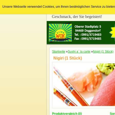
Unsere Webseite verwendet Cookies, um Ihnen bestmöglichen Service zu bieten. 
Geschmack, der Sie begeistert!
Startseite
»
Sushi a` la carte
»
Nigiri (1 Stück)
Nigiri (1 Stück)
Produktvergleich (0)
Sor