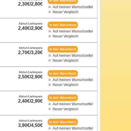
2,30€/2,80€
Auf meinen Wunschzettel
Neuer Vergleich
Abhol-/Lieferpreis
2,40€/2,90€
Auf meinen Wunschzettel
Neuer Vergleich
Abhol-/Lieferpreis
2,70€/3,20€
Auf meinen Wunschzettel
Neuer Vergleich
Abhol-/Lieferpreis
2,50€/2,90€
Auf meinen Wunschzettel
Neuer Vergleich
Abhol-/Lieferpreis
2,40€/2,90€
Auf meinen Wunschzettel
Neuer Vergleich
Abhol-/Lieferpreis
3,90€/4,50€
Auf meinen Wunschzettel