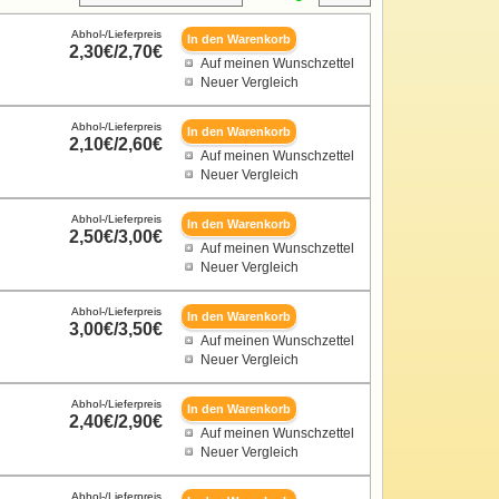
Abhol-/Lieferpreis
2,30€/2,70€
Auf meinen Wunschzettel
Neuer Vergleich
Abhol-/Lieferpreis
2,10€/2,60€
Auf meinen Wunschzettel
Neuer Vergleich
Abhol-/Lieferpreis
2,50€/3,00€
Auf meinen Wunschzettel
Neuer Vergleich
Abhol-/Lieferpreis
3,00€/3,50€
Auf meinen Wunschzettel
Neuer Vergleich
Abhol-/Lieferpreis
2,40€/2,90€
Auf meinen Wunschzettel
Neuer Vergleich
Abhol-/Lieferpreis